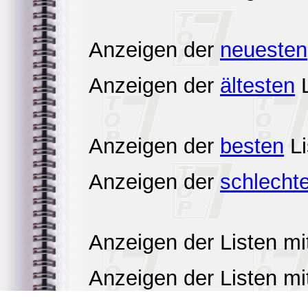
Anzeigen der
neuesten
Anzeigen der
ältesten
L
Anzeigen der
besten
Li
Anzeigen der
schlecht
Anzeigen der Listen m
Anzeigen der Listen m