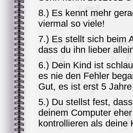
8.) Es kennt mehr gera
viermal so viele!
7.) Es stellt sich bei
dass du ihn lieber alle
6.) Dein Kind ist schlau
es nie den Fehler bega
Gut, es ist erst 5 Jahre
5.) Du stellst fest, das
deinem Computer eher d
kontrollieren als deine 