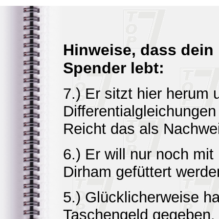
Hinweise, dass dein
Spender lebt:
7.) Er sitzt hier herum 
Differentialgleichungen
Reicht das als Nachwe
6.) Er will nur noch mi
Dirham gefüttert werde
5.) Glücklicherweise ha
Taschengeld gegeben.