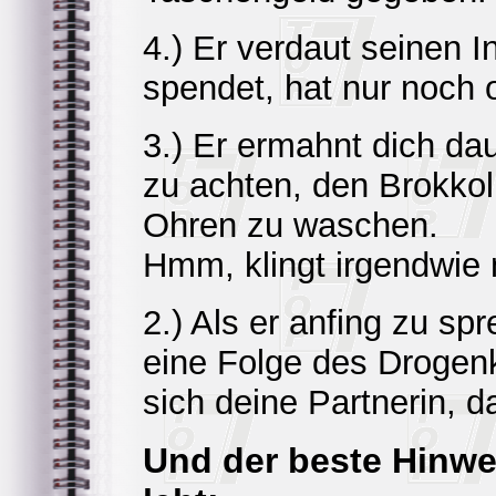
4.) Er verdaut seinen I
spendet, hat nur noch 
3.) Er ermahnt dich da
zu achten, den Brokkol
Ohren zu waschen.
Hmm, klingt irgendwie 
2.) Als er anfing zu sp
eine Folge des Drogen
sich deine Partnerin, da
Und der beste Hinwe