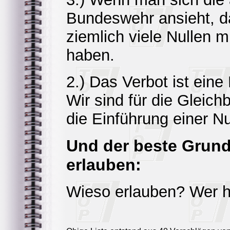
Bundeswehr ansieht, d
ziemlich viele Nullen m
haben.
2.) Das Verbot ist eine
Wir sind für die Gleich
die Einführung einer Nu
Und der beste Grund,
erlauben:
Wieso erlauben? Wer h