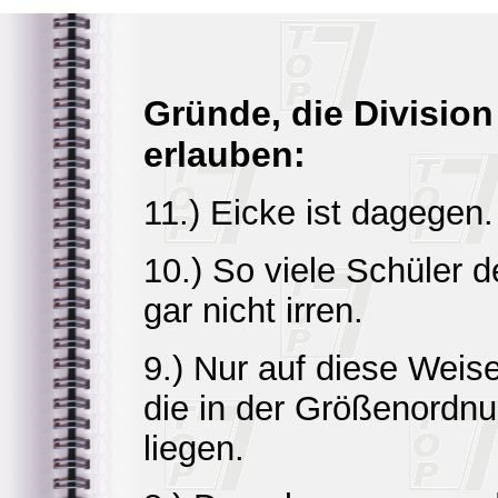
Gründe, die Division
erlauben:
11.) Eicke ist dagegen.
10.) So viele Schüler 
gar nicht irren.
9.) Nur auf diese Weis
die in der Größenordn
liegen.