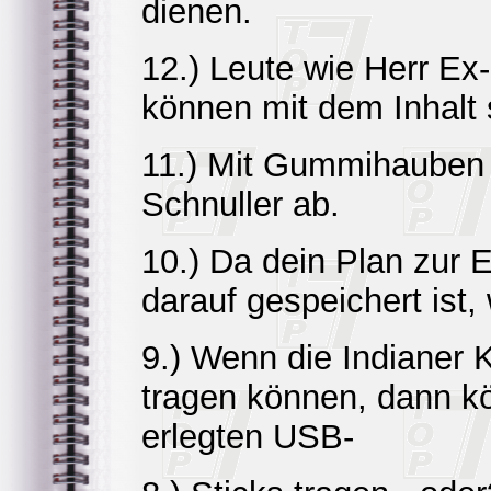
dienen.
12.) Leute wie Herr Ex
können mit dem Inhalt 
11.) Mit Gummihauben
Schnuller ab.
10.) Da dein Plan zur 
darauf gespeichert ist
9.) Wenn die Indianer K
tragen können, dann k
erlegten USB-