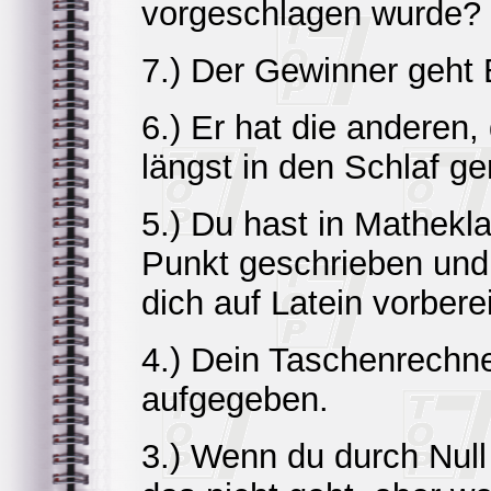
vorgeschlagen wurde?
7.) Der Gewinner geht 
6.) Er hat die anderen,
längst in den Schlaf ge
5.) Du hast in Mathekl
Punkt geschrieben und
dich auf Latein vorberei
4.) Dein Taschenrechne
aufgegeben.
3.) Wenn du durch Null 