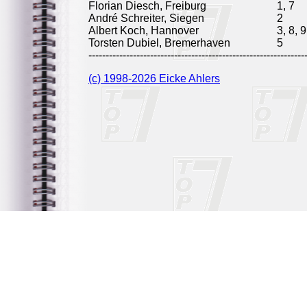
Florian Diesch, Freiburg
1, 7
André Schreiter, Siegen
2
Albert Koch, Hannover
3, 8, 9
Torsten Dubiel, Bremerhaven
5
---------------------------------------------------------------
(c) 1998-2026 Eicke Ahlers