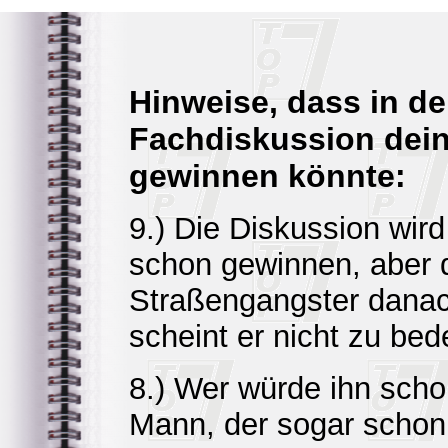
Hinweise, dass in de
Fachdiskussion dein
gewinnen könnte:
9.) Die Diskussion wird 
schon gewinnen, aber 
Straßengangster danac
scheint er nicht zu be
8.) Wer würde ihn scho
Mann, der sogar schon