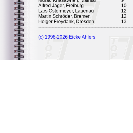
Murad Khasawneh, Maintal
9
Alfred Jäger, Freiburg
10
Lars Ostermeyer, Lauenau
12
Martin Schröder, Bremen
12
Holger Freydank, Dresden
13
---------------------------------------------------------------
(c) 1998-2026 Eicke Ahlers