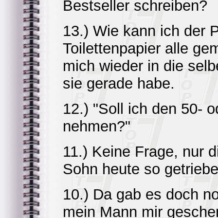
Bestseller schreiben?
13.) Wie kann ich der P
Toilettenpapier alle g
mich wieder in die sel
sie gerade habe.
12.) "Soll ich den 50-
nehmen?"
11.) Keine Frage, nur d
Sohn heute so getriebe
10.) Da gab es doch no
mein Mann mir geschenk