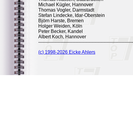
Michael Kügler, Hannover
Thomas Vogler, Darmstadt
Stefan Lindecke, Idar-Oberstein
Björn Harste, Bremen
Holger Weiden, Köln
Peter Becker, Kandel
Albert Koch, Hannover
---------------------------------------------------------------
(c) 1998-2026 Eicke Ahlers