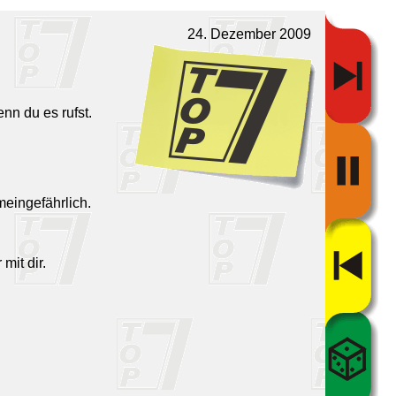
24. Dezember 2009
nn du es rufst.
meingefährlich.
mit dir.