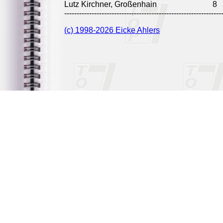
Lutz Kirchner, Großenhain
8
---------------------------------------------------------------
(c) 1998-2026 Eicke Ahlers