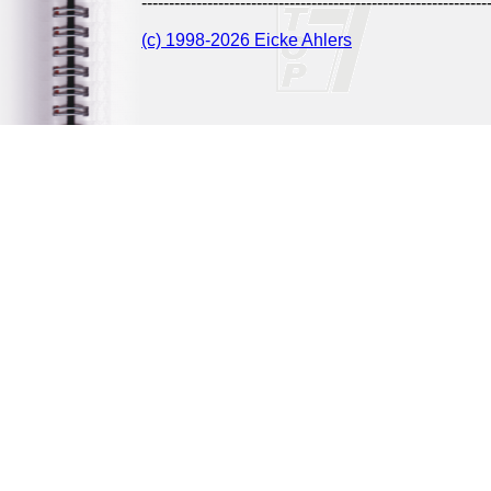
---------------------------------------------------------------
(c) 1998-2026 Eicke Ahlers