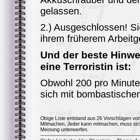
gelassen.
2.) Ausgeschlossen! Si
ihrem früherem Arbeitg
Und der beste Hinwei
eine Terroristin ist:
Obwohl 200 pro Minute 
sich mit bombastischen
Obige Liste entstand aus 26 Vorschlägen vo
Mitmachen. Jeder kann mitmachen, muss sich
Meinung unterwerfen.
---------------------------------------------------------------