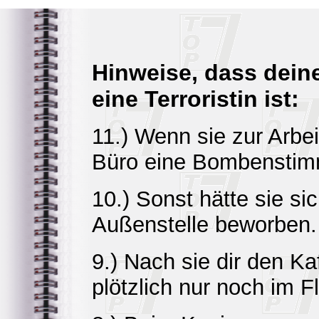
Hinweise, dass deine
eine Terroristin ist:
11.) Wenn sie zur Arbei
Büro eine Bombensti
10.) Sonst hätte sie si
Außenstelle beworben.
9.) Nach sie dir den Ka
plötzlich nur noch im F