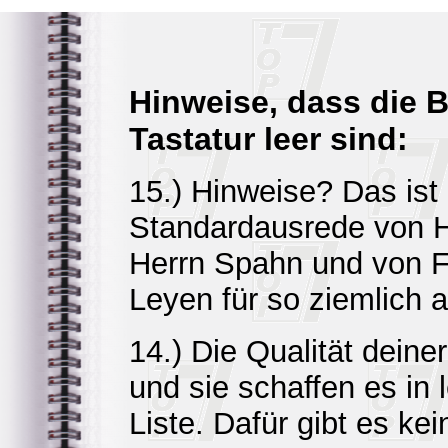
Hinweise, dass die B
Tastatur leer sind:
15.) Hinweise? Das ist 
Standardausrede von H
Herrn Spahn und von F
Leyen für so ziemlich a
14.) Die Qualität deine
und sie schaffen es in l
Liste. Dafür gibt es ke