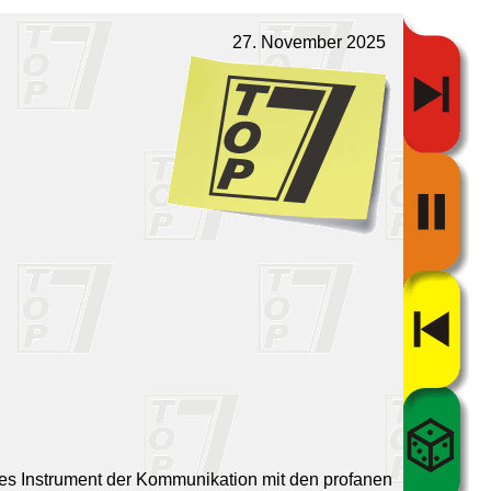
27. November 2025
ntes Instrument der Kommunikation mit den profanen