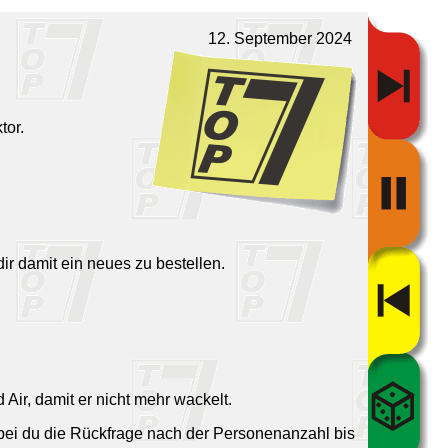
12. September 2024
tor.
r damit ein neues zu bestellen.
 Air, damit er nicht mehr wackelt.
 wobei du die Rückfrage nach der Personenanzahl bis