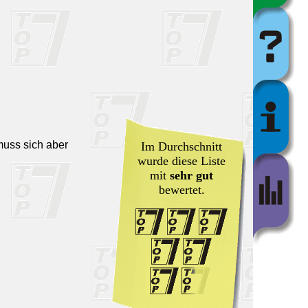
muss sich aber
Im Durchschnitt
wurde diese Liste
mit
sehr gut
bewertet.