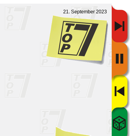
21. September 2023