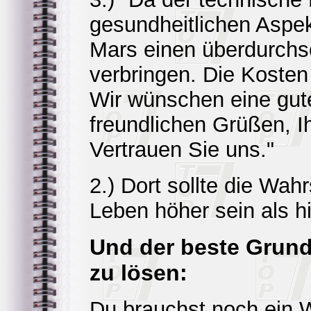
gesundheitlichen Aspe
Mars einen überdurchs
verbringen. Die Kosten
Wir wünschen eine gute
freundlichen Grüßen, I
Vertrauen Sie uns."
2.) Dort sollte die Wahr
Leben höher sein als hi
Und der beste Grund
zu lösen:
Du brauchst noch ein 