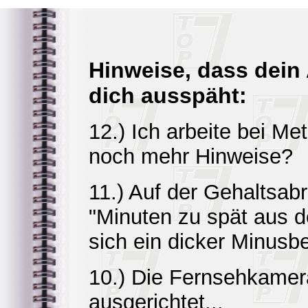
Hinweise, dass dein
dich ausspäht:
12.) Ich arbeite bei Me
noch mehr Hinweise?
11.) Auf der Gehaltsabr
"Minuten zu spät aus d
sich ein dicker Minusbe
10.) Die Fernsehkamera
ausgerichtet...