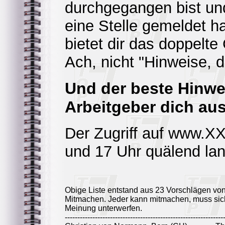
durchgegangen bist und
eine Stelle gemeldet ha
bietet dir das doppelte
Ach, nicht "Hinweise, d
Und der beste Hinwe
Arbeitgeber dich au
Der Zugriff auf www.X
und 17 Uhr quälend la
Obige Liste entstand aus 23 Vorschlägen vo
Mitmachen. Jeder kann mitmachen, muss sich
Meinung unterwerfen.
---------------------------------------------------------------