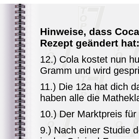
Hinweise, dass Coca
Rezept geändert hat
12.) Cola kostet nun h
Gramm und wird gespri
11.) Die 12a hat dich 
haben alle die Mathekl
10.) Der Marktpreis für
9.) Nach einer Studie d