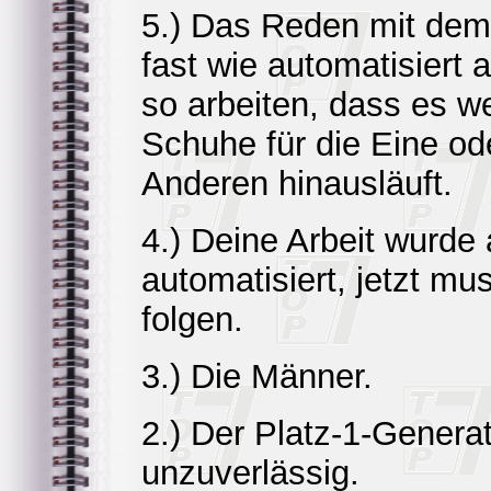
5.) Das Reden mit dem 
fast wie automatisiert 
so arbeiten, dass es we
Schuhe für die Eine od
Anderen hinausläuft.
4.) Deine Arbeit wurde
automatisiert, jetzt m
folgen.
3.) Die Männer.
2.) Der Platz-1-Generat
unzuverlässig.