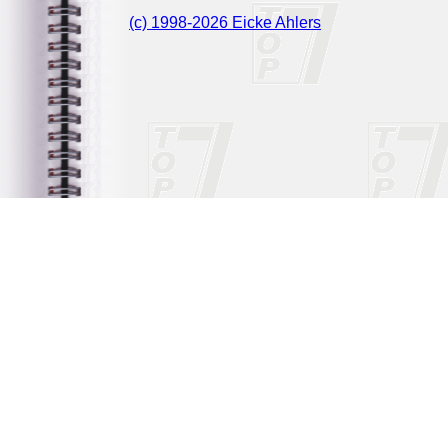
(c) 1998-2026 Eicke Ahlers