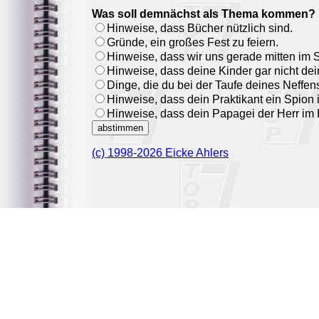
Was soll demnächst als Thema kommen? 
Hinweise, dass Bücher nützlich sind.
Gründe, ein großes Fest zu feiern.
Hinweise, dass wir uns gerade mitten im
Hinweise, dass deine Kinder gar nicht dei
Dinge, die du bei der Taufe deines Neffens 
Hinweise, dass dein Praktikant ein Spion i
Hinweise, dass dein Papagei der Herr im 
(c) 1998-2026 Eicke Ahlers